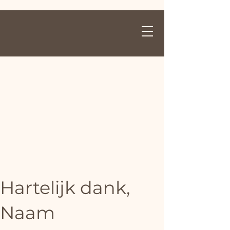
Hartelijk dank,
Naam