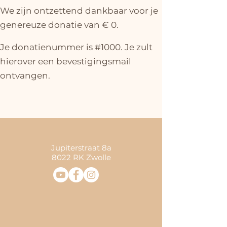
We zijn ontzettend dankbaar voor je
genereuze donatie van € 0.
Je donatienummer is #1000. Je zult
hierover een bevestigingsmail
ontvangen.
Jupiterstraat 8a
8022 RK Zwolle