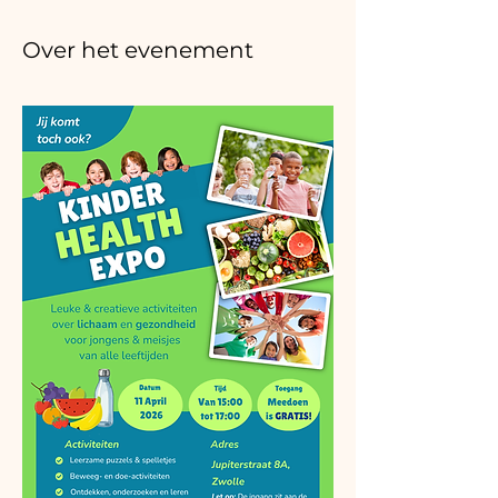
Over het evenement