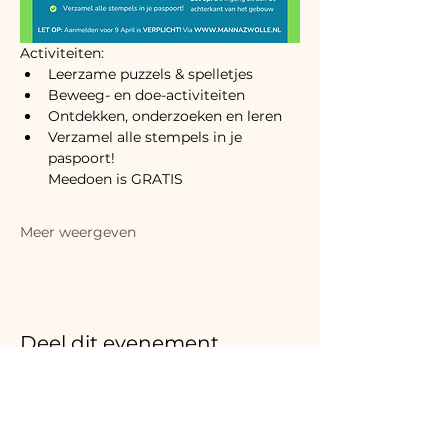
Activiteiten:
Leerzame puzzels & spelletjes
Beweeg- en doe-activiteiten
Ontdekken, onderzoeken en leren
Verzamel alle stempels in je 
paspoort!
Meedoen is GRATIS 
Meer weergeven
Deel dit evenement